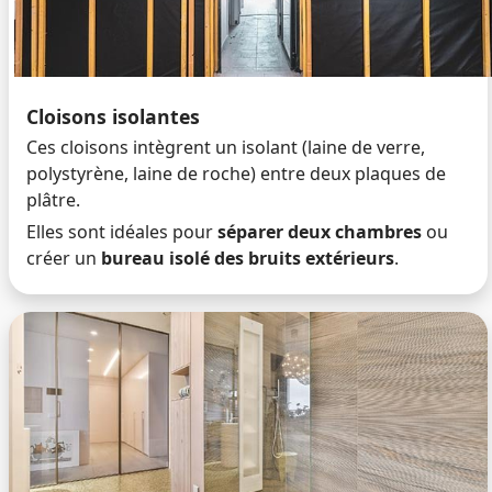
Cloisons isolantes
Ces cloisons intègrent un isolant (laine de verre,
polystyrène, laine de roche) entre deux plaques de
plâtre.
Elles sont idéales pour
séparer deux chambres
ou
créer un
bureau isolé des bruits extérieurs
.