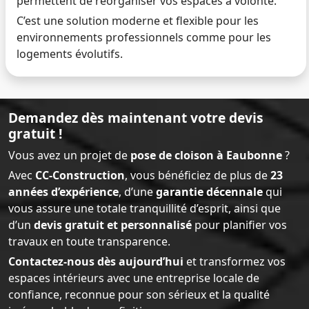
permettent de réorganiser vos espaces à volonté.
C’est une solution moderne et flexible pour les
environnements professionnels comme pour les
logements évolutifs.
Demandez dès maintenant votre devis
gratuit !
Vous avez un projet de
pose de cloison à Eaubonne
?
Avec
CC-Construction
, vous bénéficiez de plus de
23
années d’expérience
, d’une
garantie décennale
qui
vous assure une totale tranquillité d’esprit, ainsi que
d’un
devis gratuit et personnalisé
pour planifier vos
travaux en toute transparence.
Contactez-nous dès aujourd’hui
et transformez vos
espaces intérieurs avec une entreprise locale de
confiance, reconnue pour son sérieux et la qualité