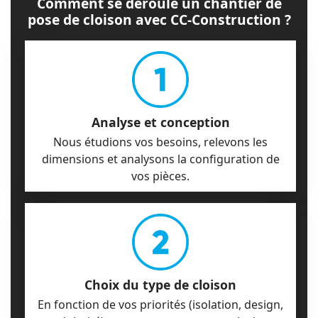
Comment se déroule un chantier de
pose de cloison avec CC-Construction ?
Analyse et conception
Nous étudions vos besoins, relevons les
dimensions et analysons la configuration de
vos pièces.
Choix du type de cloison
En fonction de vos priorités (isolation, design,