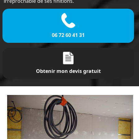
irréprochable de ses finitions.
06 72 60 41 31
Obtenir mon devis gratuit