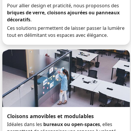
Pour allier design et praticité, nous proposons des
briques de verre, cloisons ajourées ou panneaux
décoratifs
.
Ces solutions permettent de laisser passer la lumière
tout en délimitant vos espaces avec élégance.
Cloisons amovibles et modulables
Idéales dans les
bureaux ou open-spaces
, elles