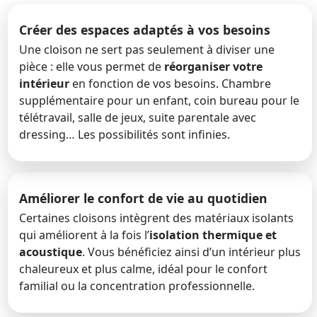
Créer des espaces adaptés à vos besoins
Une cloison ne sert pas seulement à diviser une
pièce : elle vous permet de
réorganiser votre
intérieur
en fonction de vos besoins. Chambre
supplémentaire pour un enfant, coin bureau pour le
télétravail, salle de jeux, suite parentale avec
dressing… Les possibilités sont infinies.
Améliorer le confort de vie au quotidien
Certaines cloisons intègrent des matériaux isolants
qui améliorent à la fois l’
isolation thermique et
acoustique
. Vous bénéficiez ainsi d’un intérieur plus
chaleureux et plus calme, idéal pour le confort
familial ou la concentration professionnelle.