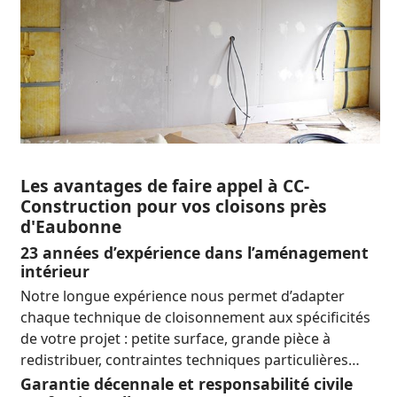
Les avantages de faire appel à CC-
Construction pour vos cloisons près
d'Eaubonne
23 années d’expérience dans l’aménagement
intérieur
Notre longue expérience nous permet d’adapter
chaque technique de cloisonnement aux spécificités
de votre projet : petite surface, grande pièce à
redistribuer, contraintes techniques particulières…
Garantie décennale et responsabilité civile