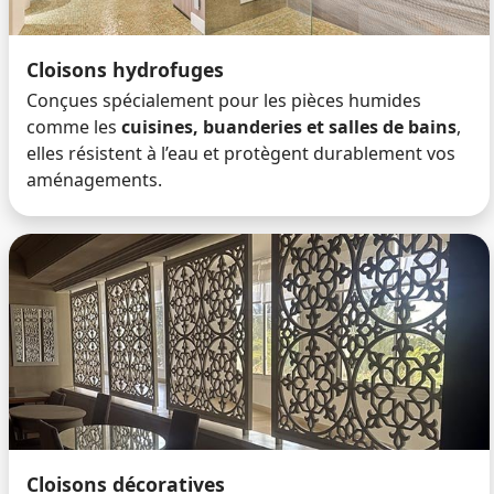
Cloisons hydrofuges
Conçues spécialement pour les pièces humides
comme les
cuisines, buanderies et salles de bains
,
elles résistent à l’eau et protègent durablement vos
aménagements.
Cloisons décoratives