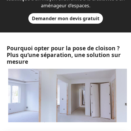
aménageur d’espaces.
Demander mon devis gratuit
Pourquoi opter pour la pose de cloison ?
Plus qu’une séparation, une solution sur
mesure