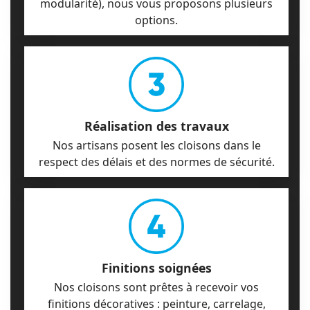
modularité), nous vous proposons plusieurs
options.
Réalisation des travaux
Nos artisans posent les cloisons dans le
respect des délais et des normes de sécurité.
Finitions soignées
Nos cloisons sont prêtes à recevoir vos
finitions décoratives : peinture, carrelage,