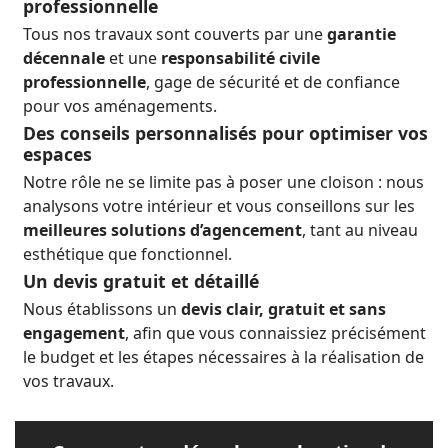
professionnelle
Tous nos travaux sont couverts par une
garantie
décennale
et une
responsabilité civile
professionnelle
, gage de sécurité et de confiance
pour vos aménagements.
Des conseils personnalisés pour optimiser vos
espaces
Notre rôle ne se limite pas à poser une cloison : nous
analysons votre intérieur et vous conseillons sur les
meilleures solutions d’agencement
, tant au niveau
esthétique que fonctionnel.
Un devis gratuit et détaillé
Nous établissons un
devis clair, gratuit et sans
engagement
, afin que vous connaissiez précisément
le budget et les étapes nécessaires à la réalisation de
vos travaux.