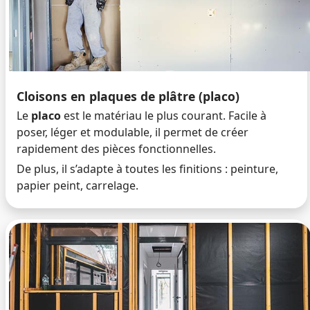
Cloisons en plaques de plâtre (placo)
Le
placo
est le matériau le plus courant. Facile à
poser, léger et modulable, il permet de créer
rapidement des pièces fonctionnelles.
De plus, il s’adapte à toutes les finitions : peinture,
papier peint, carrelage.