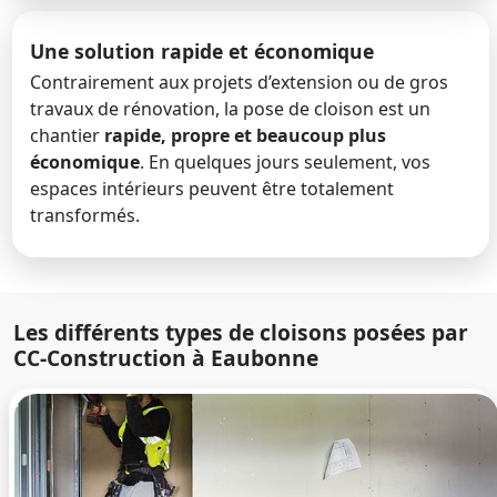
Une solution rapide et économique
Contrairement aux projets d’extension ou de gros
travaux de rénovation, la pose de cloison est un
chantier
rapide, propre et beaucoup plus
économique
. En quelques jours seulement, vos
espaces intérieurs peuvent être totalement
transformés.
Les différents types de cloisons posées par
CC-Construction à Eaubonne