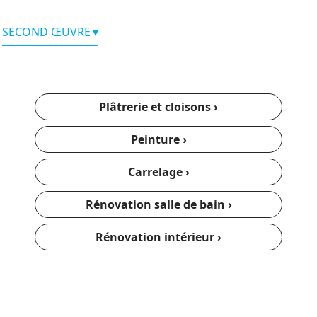
SECOND ŒUVRE
Plâtrerie et cloisons ›
Peinture ›
Carrelage ›
Rénovation salle de bain ›
Rénovation intérieur ›