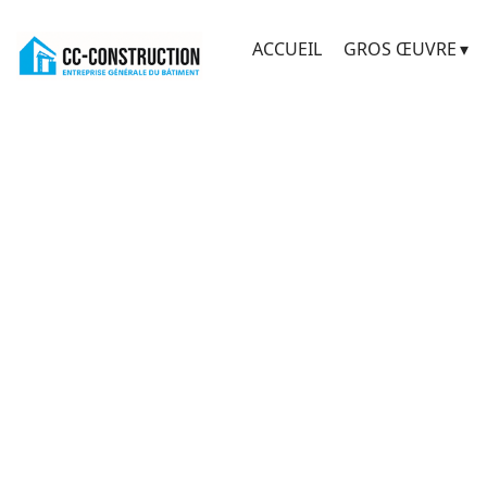
ACCUEIL
GROS ŒUVRE